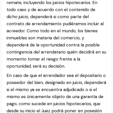
remate, incluyendo los juicios hipotecarios. En
todo caso y de acuerdo con el contenido de
dicho juicio, dependerá si como parte del
contrato de arrendamiento pudiéramos incluir al
acreedor. Como todo en el mundo, los bienes
inmuebles son materia del comercio, y
dependerá de la oportunidad contra la posible
contingencia del arrendatario quién decidirá en su
momento tomar el riesgo frente a la
oportunidad, será su decisión.
En caso de que el arrendador sea el depositario o
poseedor del bien, designado en juicio, dependerá
si el mismo ya se encuentra adjudicado o si el
mismo es únicamente objeto de una garantía de
pago, como sucede en juicios hipotecarios, que
desde su inicio el Juez podrá poner en posesión