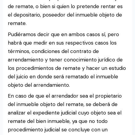
de remate, o bien si quien lo pretende rentar es
el depositario, poseedor del inmueble objeto de
remate.
Pudiéramos decir que en ambos casos sí, pero
habrá que medir en sus respectivos casos los
términos, condiciones del contrato de
arrendamiento y tener conocimiento jurídico de
los procedimientos de remate y hacer un estudio
del juicio en donde será rematado el inmueble
objeto del arrendamiento.
En caso de que el arrendador sea el propietario
del inmueble objeto del remate, se deberá de
analizar el expediente judicial cuyo objeto sea el
remate del bien inmueble, ya que no todo
procedimiento judicial se concluye con un