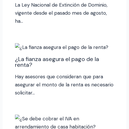
La Ley Nacional de Extinción de Dominio,
vigente desde el pasado mes de agosto,
ha…
¿La fianza asegura el pago de la
renta?
Hay asesores que consideran que para
asegurar el monto de la renta es necesario
solicitar…