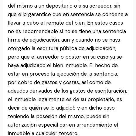
del mismo a un depositario o a su acreedor, sin
que ello garantice que en sentencia se condene a
llevar a cabo el remate del bien. En estos casos
no es recomendable si no se tiene una sentencia
firme de adjudicación, aun y cuando no se haya
otorgado la escritura pública de adjudicación,
pero que el acreedor o postor en su caso ya se
haya adjudicado el bien inmueble. El hecho de
estar en proceso la ejecución de la sentencia,
por cobro de gastos y costas, así como de
adeudos derivados de los gastos de escrituración,
el inmueble legalmente es de su propietario, es
decir de quién se lo adjudicó y en dicho caso,
teniendo la posesión del mismo, puede sin
autorización especial dar en arrendamiento el
inmueble a cualquier tercero.