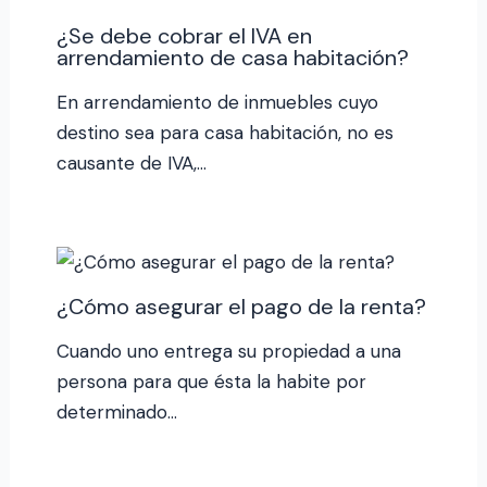
¿Se debe cobrar el IVA en
arrendamiento de casa habitación?
En arrendamiento de inmuebles cuyo
destino sea para casa habitación, no es
causante de IVA,…
¿Cómo asegurar el pago de la renta?
Cuando uno entrega su propiedad a una
persona para que ésta la habite por
determinado…