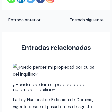
←
Entrada anterior
Entrada siguiente
→
Entradas relacionadas
¿Puedo perder mi propiedad por
culpa del inquilino?
La Ley Nacional de Extinción de Dominio,
vigente desde el pasado mes de agosto,