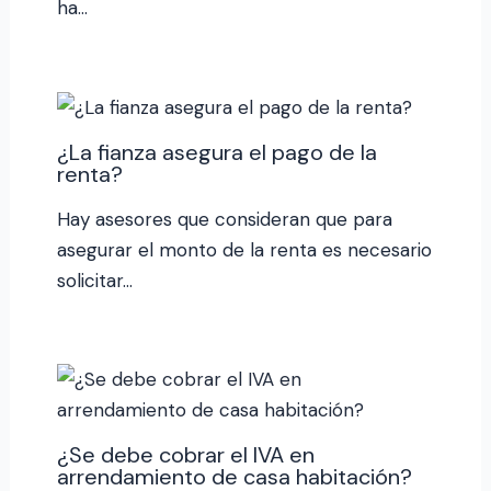
ha…
¿La fianza asegura el pago de la
renta?
Hay asesores que consideran que para
asegurar el monto de la renta es necesario
solicitar…
¿Se debe cobrar el IVA en
arrendamiento de casa habitación?