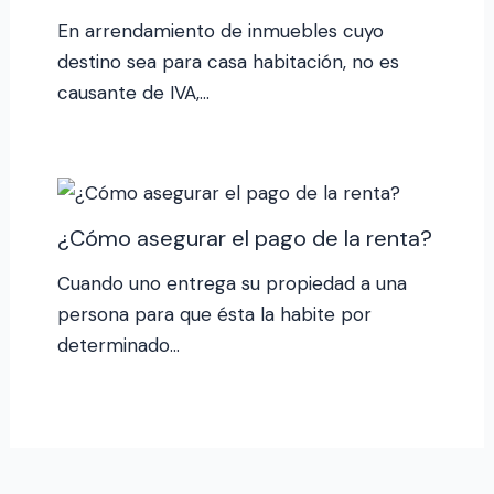
En arrendamiento de inmuebles cuyo
destino sea para casa habitación, no es
causante de IVA,…
¿Cómo asegurar el pago de la renta?
Cuando uno entrega su propiedad a una
persona para que ésta la habite por
determinado…