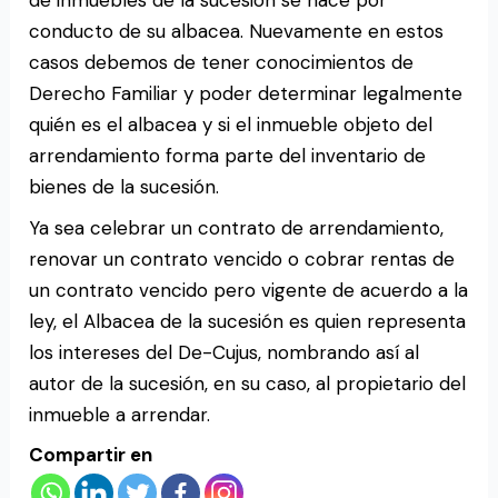
de inmuebles de la sucesión se hace por
conducto de su albacea. Nuevamente en estos
casos debemos de tener conocimientos de
Derecho Familiar y poder determinar legalmente
quién es el albacea y si el inmueble objeto del
arrendamiento forma parte del inventario de
bienes de la sucesión.
Ya sea celebrar un contrato de arrendamiento,
renovar un contrato vencido o cobrar rentas de
un contrato vencido pero vigente de acuerdo a la
ley, el Albacea de la sucesión es quien representa
los intereses del De-Cujus, nombrando así al
autor de la sucesión, en su caso, al propietario del
inmueble a arrendar.
Compartir en