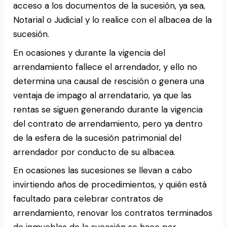
acceso a los documentos de la sucesión, ya sea,
Notarial o Judicial y lo realice con el albacea de la
sucesión.
En ocasiones y durante la vigencia del
arrendamiento fallece el arrendador, y ello no
determina una causal de rescisión o genera una
ventaja de impago al arrendatario, ya que las
rentas se siguen generando durante la vigencia
del contrato de arrendamiento, pero ya dentro
de la esfera de la sucesión patrimonial del
arrendador por conducto de su albacea.
En ocasiones las sucesiones se llevan a cabo
invirtiendo años de procedimientos, y quién está
facultado para celebrar contratos de
arrendamiento, renovar los contratos terminados